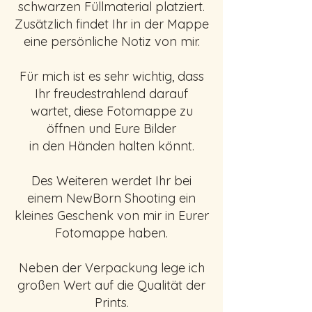
schwarzen Füllmaterial platziert.
Zusätzlich findet Ihr in der Mappe
eine persönliche Notiz von mir.
Für mich ist es sehr wichtig, dass
Ihr freudestrahlend darauf
wartet, diese Fotomappe zu
öffnen und Eure Bilder
in den Händen halten könnt.
Des Weiteren werdet Ihr bei
einem NewBorn Shooting ein
kleines Geschenk von mir in Eurer
Fotomappe haben.
Neben der Verpackung lege ich
großen Wert auf die Qualität der
Prints.