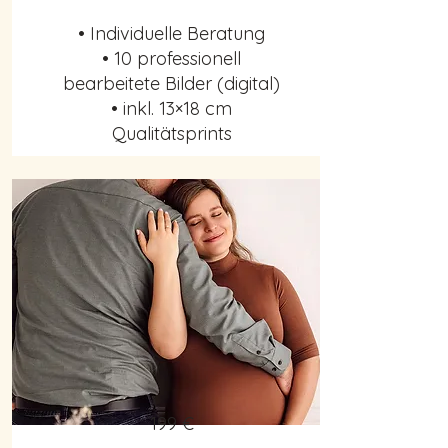
• Individuelle Beratung
• 10 professionell
bearbeitete Bilder (digital)
• inkl. 13×18 cm
Qualitätsprints
199 €