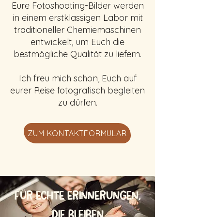
Eure Fotoshooting-Bilder werden
in einem erstklassigen Labor mit
traditioneller Chemiemaschinen
entwickelt, um Euch die
bestmögliche Qualität zu liefern.
Ich freu mich schon, Euch auf
eurer Reise fotografisch begleiten
zu dürfen.
ZUM KONTAKTFORMULAR
FÜR ECHTE ERINNERUNGEN,
DIE BLEIBEN