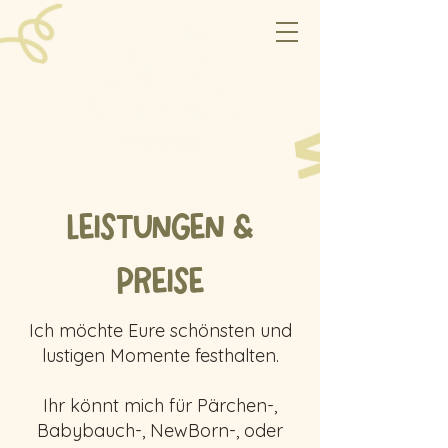
Leistungen &
Preise
Ich möchte Eure schönsten und
lustigen Momente festhalten.
Ihr könnt mich für Pärchen-,
Babybauch-, NewBorn-, oder