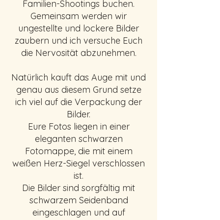
Familien-Shootings buchen.
Gemeinsam werden wir
ungestellte und lockere Bilder
zaubern und ich versuche Euch
die Nervosität abzunehmen.
Natürlich kauft das Auge mit und
genau aus diesem Grund setze
ich viel auf die Verpackung der
Bilder.
Eure Fotos liegen in einer
eleganten
schwarzen
Fotomappe, die mit einem
weißen Herz-Siegel verschlossen
ist.
Die Bilder sind sorgfältig mit
schwarzem Seidenband
eingeschlagen und auf