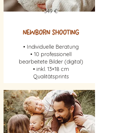
349 €
Newborn Shooting
• Individuelle Beratung
• 10 professionell
bearbeitete Bilder (digital)
• inkl. 13×18 cm
Qualitätsprints