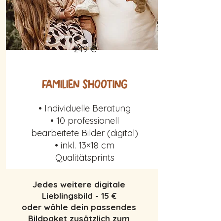
249 €
Familien Shooting
• Individuelle Beratung
• 10 professionell
bearbeitete Bilder (digital)
• inkl. 13×18 cm
Qualitätsprints
Jedes weitere digitale
Lieblingsbild - 15 €
oder wähle dein passendes
Bildpaket zusätzlich zum