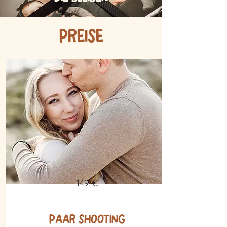
Preise
149 €
Paar Shooting