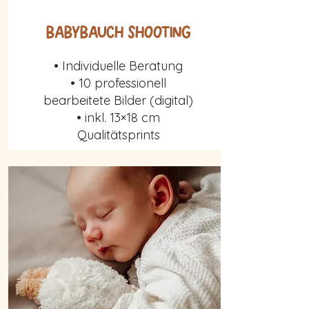
Babybauch Shooting
• Individuelle Beratung
• 10 professionell
bearbeitete Bilder (digital)
• inkl. 13×18 cm
Qualitätsprints